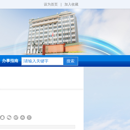
设为首页
|
加入收藏
办事指南
搜索