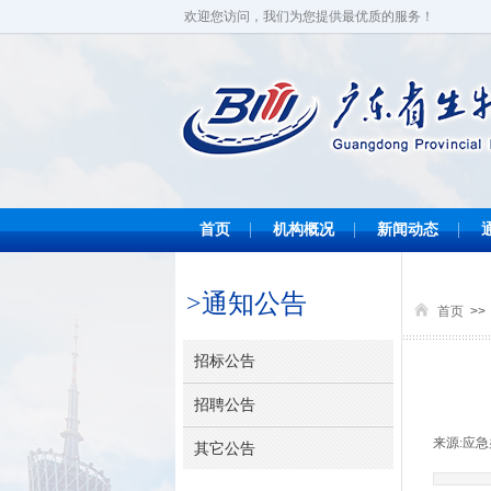
欢迎您访问，我们为您提供最优质的服务！
首页
机构概况
新闻动态
>
通知公告
首页
>>
招标公告
招聘公告
来源:
应急
其它公告