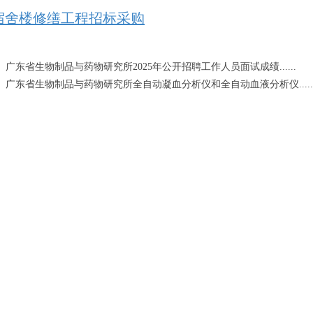
宿舍楼修缮工程招标采购
：
广东省生物制品与药物研究所2025年公开招聘工作人员面试成绩......
：
广东省生物制品与药物研究所全自动凝血分析仪和全自动血液分析仪.....