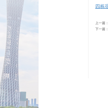
四栋
上一篇
下一篇