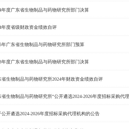
024年度广东省生物制品与药物研究所部门决算
024年度省级财政资金绩效自评
025年广东省生物制品与药物研究所部门预算
023年度广东省生物制品与药物研究所部门决算
东省生物制品与药物研究所2024年财政资金绩效自评
省生物制品与药物研究所“公开遴选2024-2026年度招标采购代理机构”
公开遴选2024-2026年度招标采购代理机构的公告