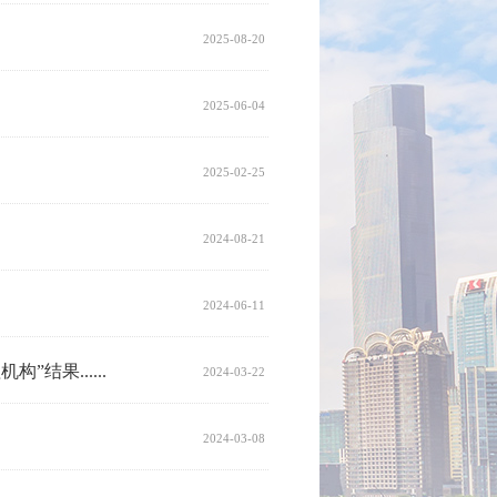
2025-08-20
2025-06-04
2025-02-25
2024-08-21
2024-06-11
结果......
2024-03-22
2024-03-08