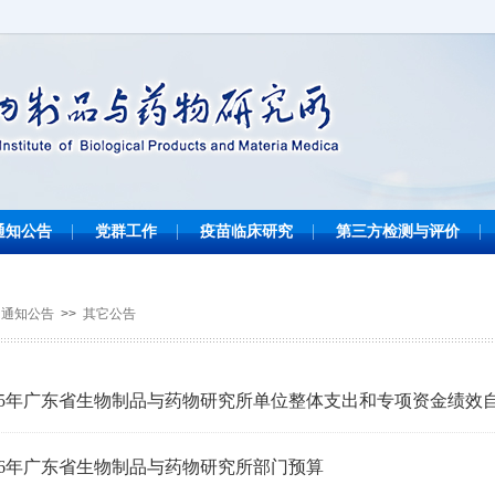
通知公告
党群工作
疫苗临床研究
第三方检测与评价
通知公告
>>
其它公告
025年广东省生物制品与药物研究所单位整体支出和专项资金绩效
026年广东省生物制品与药物研究所部门预算