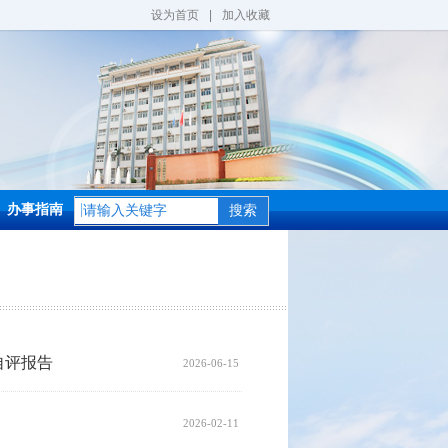
设为首页
|
加入收藏
办事指南
搜索
自评报告
2026-06-15
2026-02-11