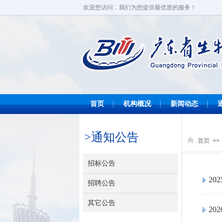
欢迎您访问，我们为您提供最优质的服务！
首页
机构概况
新闻动态
>通知公告
首页
>>
招标公告
2
招聘公告
其它公告
2